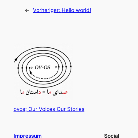
←
Vorheriger:
Hello world!
ovos; Our Voices Our Stories
Impressum
Social