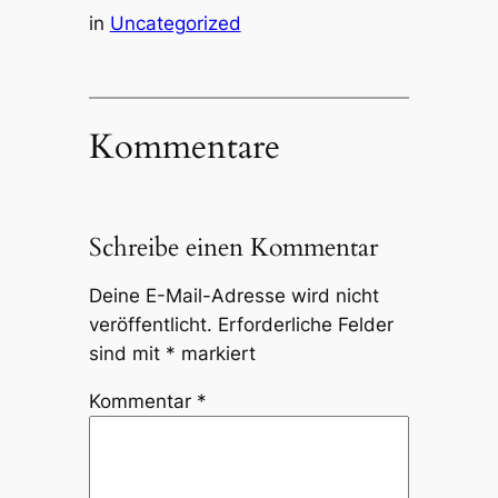
in
Uncategorized
Kommentare
Schreibe einen Kommentar
Deine E-Mail-Adresse wird nicht
veröffentlicht.
Erforderliche Felder
sind mit
*
markiert
Kommentar
*