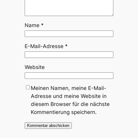
Name
*
E-Mail-Adresse
*
Website
Meinen Namen, meine E-Mail-
Adresse und meine Website in
diesem Browser für die nächste
Kommentierung speichern.