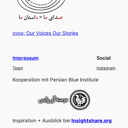
ovos; Our Voices Our Stories
Impressum
Social
Team
Instagram
Kooperation mit Persian Blue Institute
Inspiration + Ausblick bei
Insightshare.org